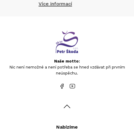
Více informací
Naše motto:
Nic není nemožné a není potřeba se hned vzdávat při prvním
neúspěchu.
Nabízíme