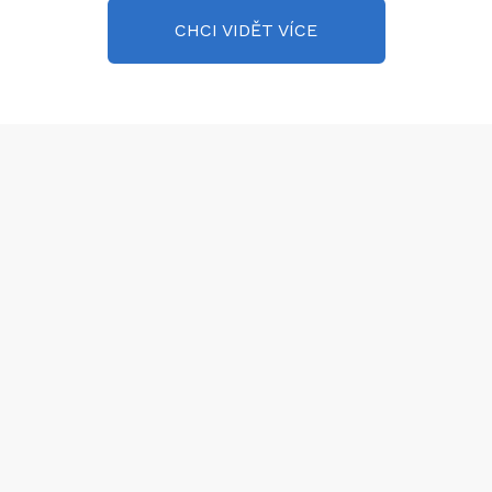
CHCI VIDĚT VÍCE