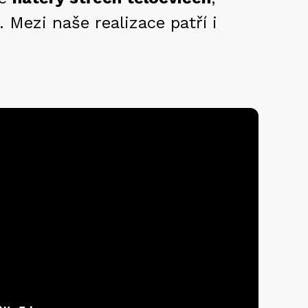
 Mezi naše realizace patří i