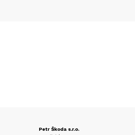
Petr Škoda s.r.o.