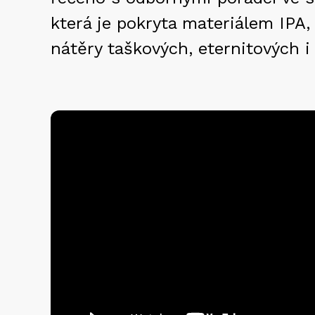
která je pokryta materiálem IPA, 
nátěry taškových, eternitových i