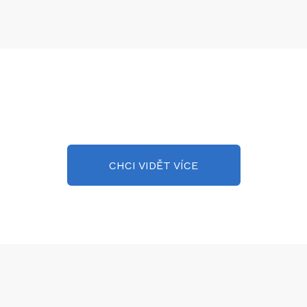
CHCI VIDĚT VÍCE