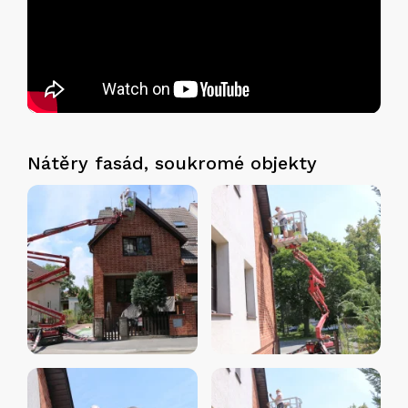
Nátěry fasád, soukromé objekty