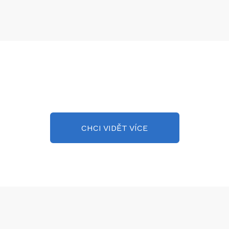
CHCI VIDĚT VÍCE