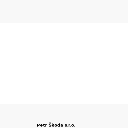
Petr Škoda s.r.o.